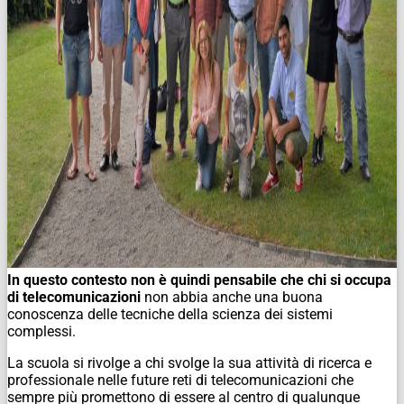
In questo contesto non è quindi pensabile che chi si occupa
di telecomunicazioni
non abbia anche una buona
conoscenza delle tecniche della scienza dei sistemi
complessi.
La scuola si rivolge a chi svolge la sua attività di ricerca e
professionale nelle future reti di telecomunicazioni che
sempre più promettono di essere al centro di qualunque