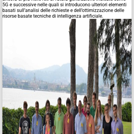
5G e successive nelle quali si introducono ulteriori elementi
basati sull’analisi delle richieste e dell’ottimizzazione delle
risorse basate tecniche di intelligenza artificiale.