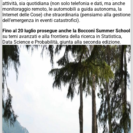
attività, sia quotidiana (non solo telefonia e dati, ma anche
monitoraggio remoto, le automobili a guida autonoma, la
Internet delle Cose) che straordinaria (pensiamo alla gestione
dell’emergenza in eventi catastrofici).
Fino al 20 luglio prosegue anche la Bocconi Summer School
su temi avanzati e alla frontiera della ricerca in Statistica,
Data Science e Probabilità, giunta alla seconda edizione.