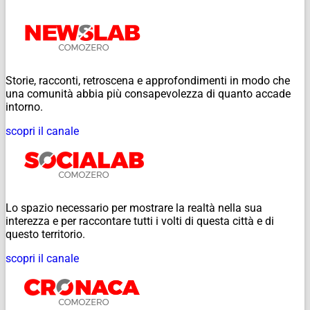
Storie, racconti, retroscena e approfondimenti in modo che
una comunità abbia più consapevolezza di quanto accade
intorno.
scopri il canale
Lo spazio necessario per mostrare la realtà nella sua
interezza e per raccontare tutti i volti di questa città e di
questo territorio.
scopri il canale