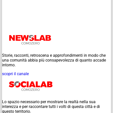
Storie, racconti, retroscena e approfondimenti in modo che
una comunità abbia più consapevolezza di quanto accade
intorno.
scopri il canale
Lo spazio necessario per mostrare la realtà nella sua
interezza e per raccontare tutti i volti di questa città e di
questo territorio.