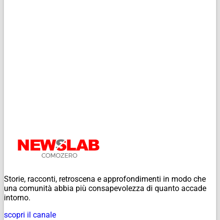
Storie, racconti, retroscena e approfondimenti in modo che
una comunità abbia più consapevolezza di quanto accade
intorno.
scopri il canale