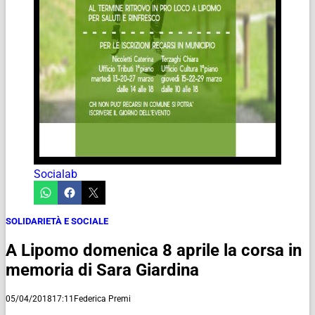
Socialab
SOLIDARIETÀ E SOCIALE
A Lipomo domenica 8 aprile la corsa in
memoria di Sara Giardina
05/04/2018
17:11
Federica Premi