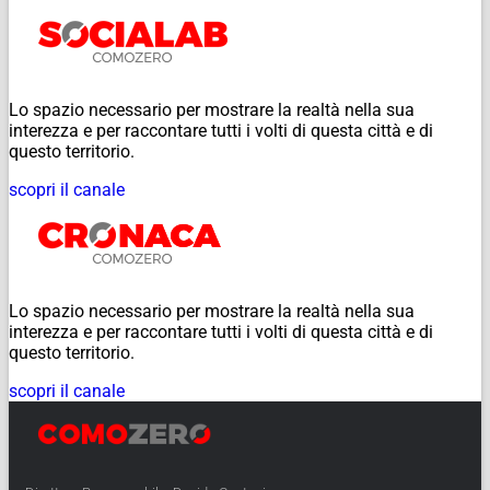
Lo spazio necessario per mostrare la realtà nella sua
interezza e per raccontare tutti i volti di questa città e di
questo territorio.
scopri il canale
Lo spazio necessario per mostrare la realtà nella sua
interezza e per raccontare tutti i volti di questa città e di
questo territorio.
scopri il canale