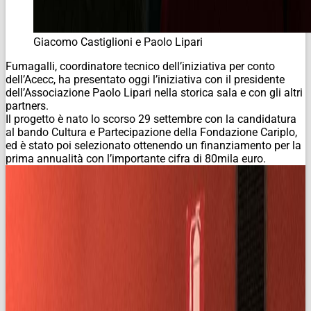
Giacomo Castiglioni e Paolo Lipari
Fumagalli, coordinatore tecnico dell’iniziativa per conto
dell’Acecc, ha presentato oggi l’iniziativa con il presidente
dell’Associazione Paolo Lipari nella storica sala e con gli altri
partners.
Il progetto è nato lo scorso 29 settembre con la candidatura
al bando Cultura e Partecipazione della Fondazione Cariplo,
ed è stato poi selezionato ottenendo un finanziamento per la
prima annualità con l’importante cifra di 80mila euro.