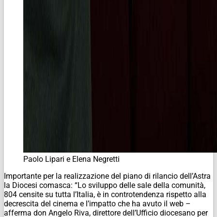
Paolo Lipari e Elena Negretti
Importante per la realizzazione del piano di rilancio dell’Astra
la Diocesi comasca: “Lo sviluppo delle sale della comunità,
804 censite su tutta l’Italia, è in controtendenza rispetto alla
decrescita del cinema e l’impatto che ha avuto il web –
afferma don Angelo Riva, direttore dell’Ufficio diocesano per