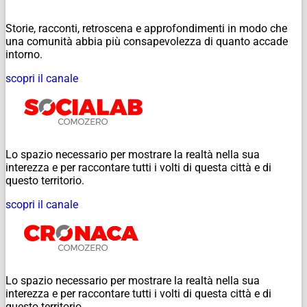
Storie, racconti, retroscena e approfondimenti in modo che
una comunità abbia più consapevolezza di quanto accade
intorno.
scopri il canale
Lo spazio necessario per mostrare la realtà nella sua
interezza e per raccontare tutti i volti di questa città e di
questo territorio.
scopri il canale
Lo spazio necessario per mostrare la realtà nella sua
interezza e per raccontare tutti i volti di questa città e di
questo territorio.