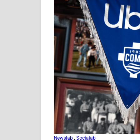
Newslab
,
Socialab