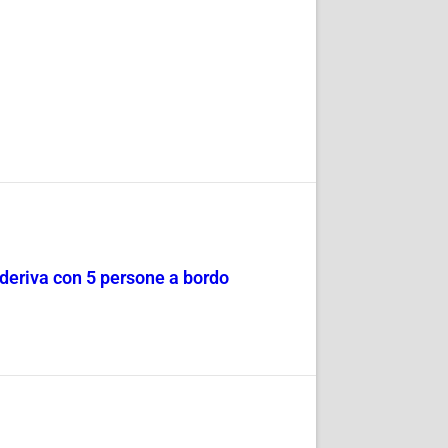
a deriva con 5 persone a bordo