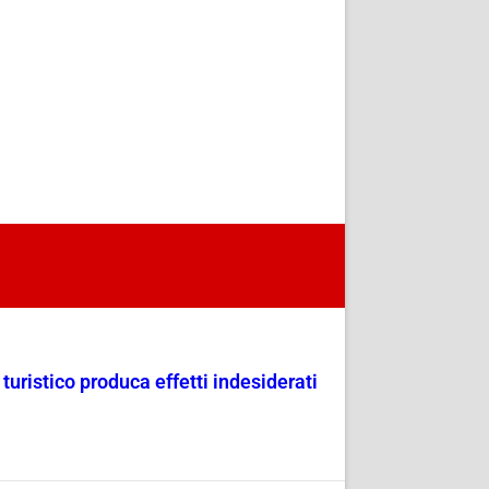
uristico produca effetti indesiderati