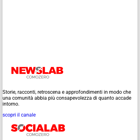
Storie, racconti, retroscena e approfondimenti in modo che
una comunità abbia più consapevolezza di quanto accade
intorno.
scopri il canale