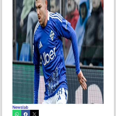
Newslab