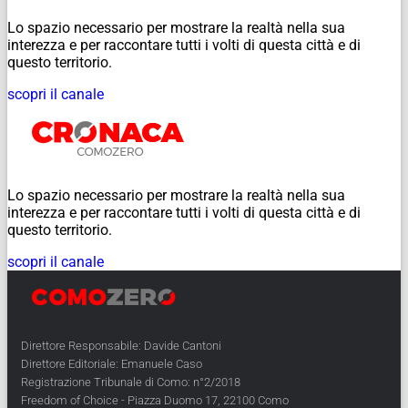
Lo spazio necessario per mostrare la realtà nella sua
interezza e per raccontare tutti i volti di questa città e di
questo territorio.
scopri il canale
Lo spazio necessario per mostrare la realtà nella sua
interezza e per raccontare tutti i volti di questa città e di
questo territorio.
scopri il canale
Direttore Responsabile: Davide Cantoni
Direttore Editoriale: Emanuele Caso
Registrazione Tribunale di Como: n°2/2018
Freedom of Choice - Piazza Duomo 17, 22100 Como