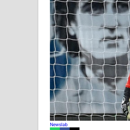
Newslab