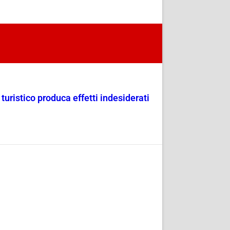
uristico produca effetti indesiderati