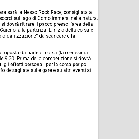
ara sarà la Nesso Rock Race, consigliata a
i scorci sul lago di Como immersi nella natura.
si dovrà ritirare il pacco presso l’area della
 Careno, alla partenza. L’inizio della corsa è
lo organizzazione” da scaricare e far
, composta da parte di corsa (la medesima
le 9.30. Prima della competizione si dovrà
 gli effetti personali per la corsa per poi
 dettagliate sulle gare e su altri eventi si