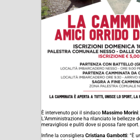
È intervenuto poi il sindaco
Massimo Morini
L’Amministrazione ha rilanciato le bellezze del
meravigliosi e puliti dove si possa fare sport.
Infine la consigliera
Cristiana Gambotti
: “È 