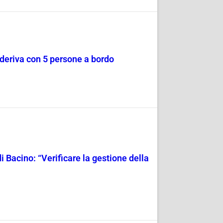
a deriva con 5 persone a bordo
i Bacino: “Verificare la gestione della