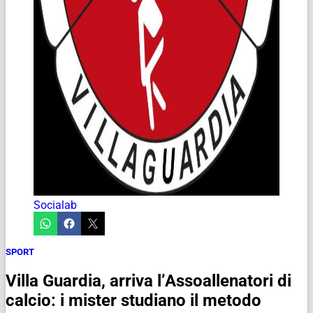
Socialab
SPORT
Villa Guardia, arriva l’Assoallenatori di
calcio: i mister studiano il metodo