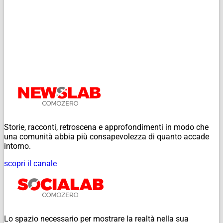
Storie, racconti, retroscena e approfondimenti in modo che
una comunità abbia più consapevolezza di quanto accade
intorno.
scopri il canale
Lo spazio necessario per mostrare la realtà nella sua