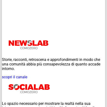
Storie, racconti, retroscena e approfondimenti in modo che
una comunità abbia più consapevolezza di quanto accade
intorno.
scopri il canale
Lo spazio necessario per mostrare la realtà nella sua