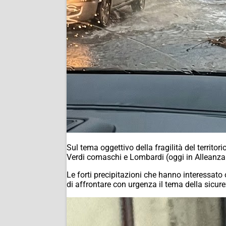
Sul tema oggettivo della fragilità del territo
Verdi comaschi e Lombardi (oggi in Alleanza V
Le forti precipitazioni che hanno interessato
di affrontare con urgenza il tema della sicure