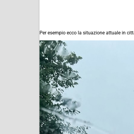
Per esempio ecco la situazione attuale in cit