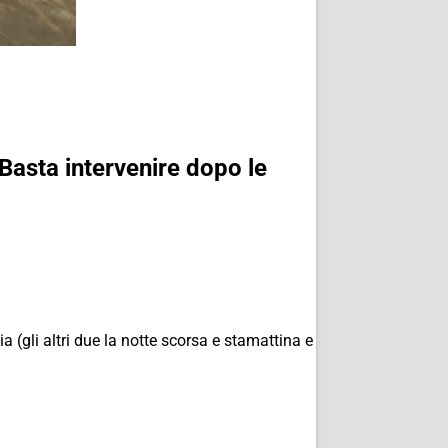
Basta intervenire dopo le
 (gli altri due la notte scorsa e stamattina e