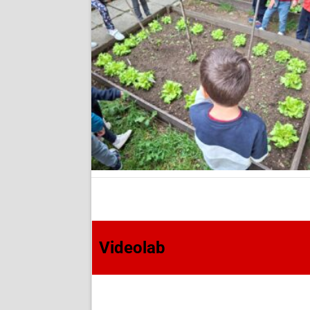
Videolab