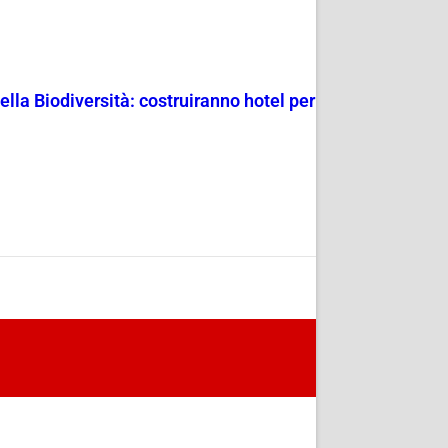
lla Biodiversità: costruiranno hotel per