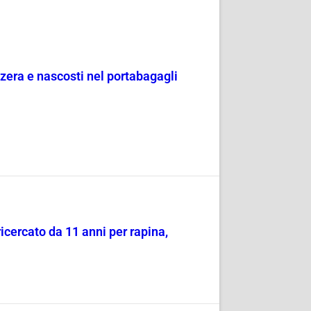
zzera e nascosti nel portabagagli
ricercato da 11 anni per rapina,