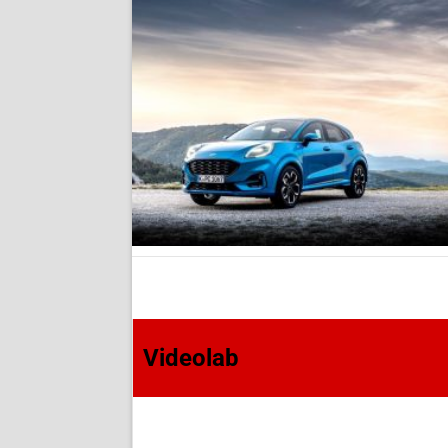
Videolab