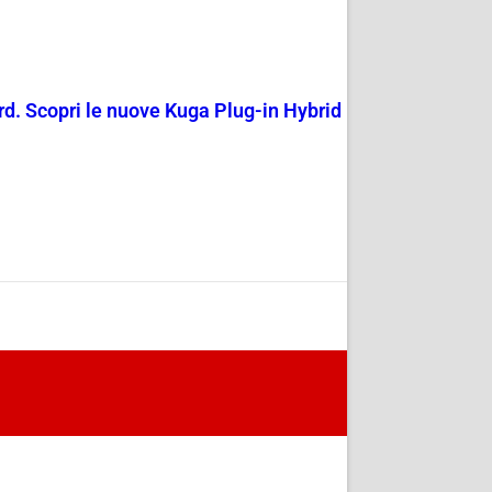
rd. Scopri le nuove Kuga Plug-in Hybrid