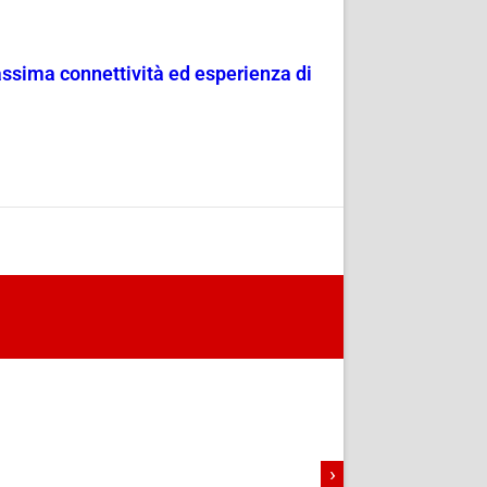
assima connettività ed esperienza di
›