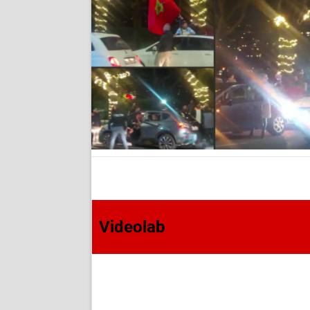
Videolab