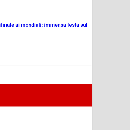
mifinale ai mondiali: immensa festa sul