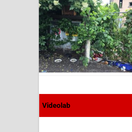
Videolab