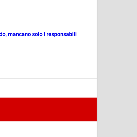
ado, mancano solo i responsabili