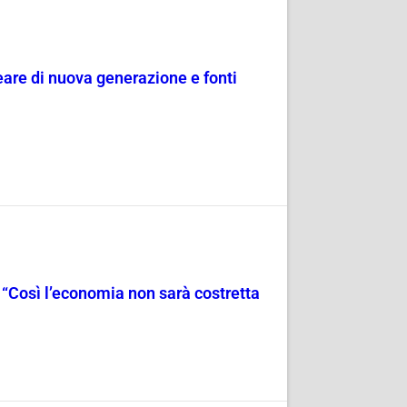
are di nuova generazione e fonti
. “Così l’economia non sarà costretta