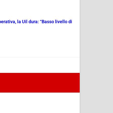
rativa, la Uil dura: “Basso livello di