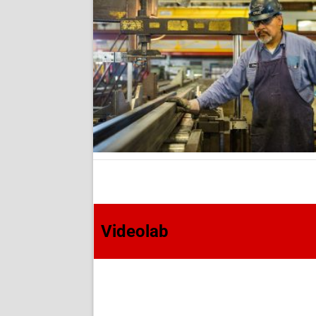
Videolab