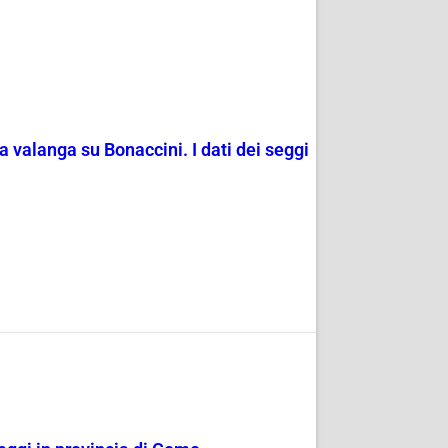
a valanga su Bonaccini. I dati dei seggi