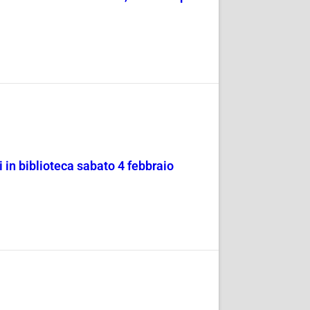
 in biblioteca sabato 4 febbraio