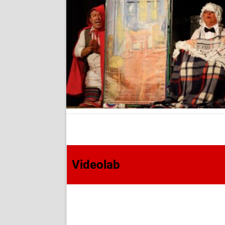
Videolab