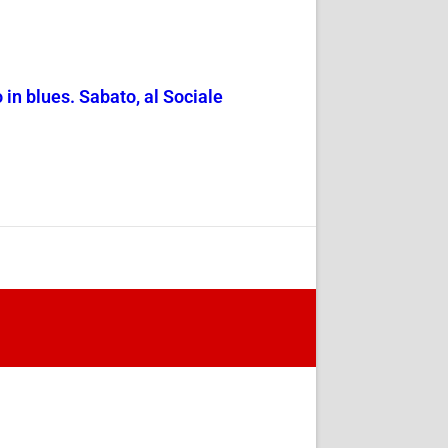
 in blues. Sabato, al Sociale