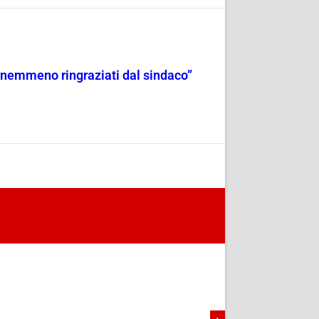
oi nemmeno ringraziati dal sindaco”