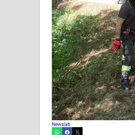
Newslab