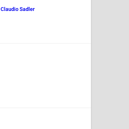
y Claudio Sadler