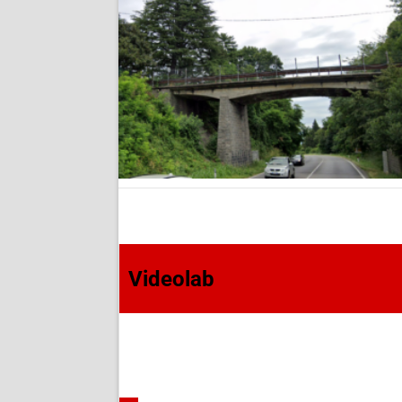
Videolab