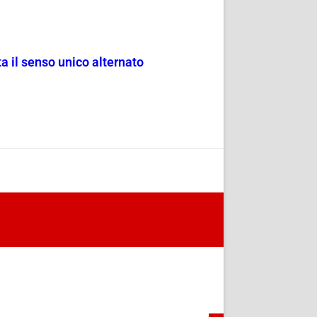
a il senso unico alternato