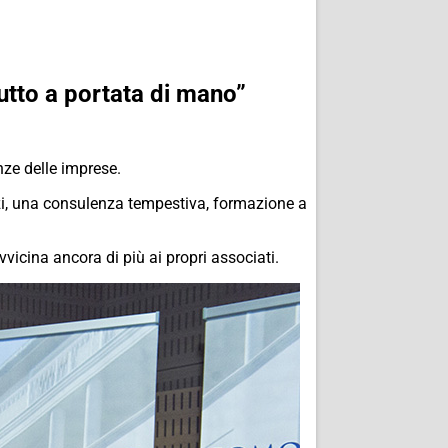
utto a portata di mano”
ze delle imprese.
vizi, una consulenza tempestiva, formazione a
vicina ancora di più ai propri associati.