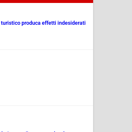
uristico produca effetti indesiderati