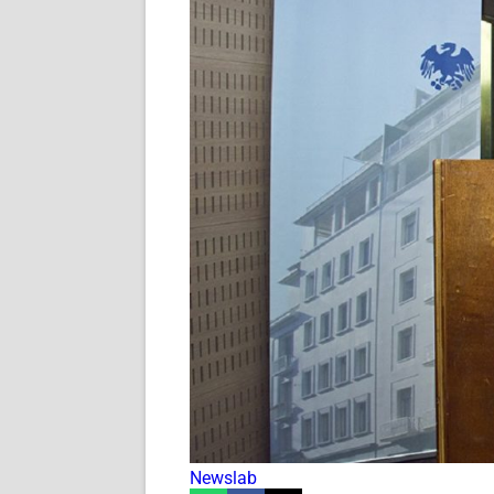
Newslab