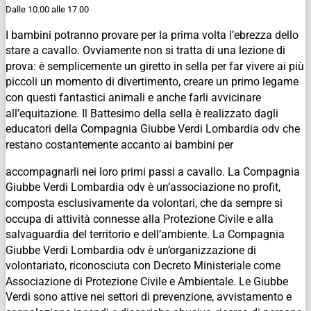
Dalle 10.00 alle 17.00
I bambini potranno provare per la prima volta l’ebrezza dello
stare a cavallo. Ovviamente non si tratta di una lezione di
prova: è semplicemente un giretto in sella per far vivere ai più
piccoli un momento di divertimento, creare un primo legame
con questi fantastici animali e anche farli avvicinare
all’equitazione. Il Battesimo della sella è realizzato dagli
educatori della Compagnia Giubbe Verdi Lombardia odv che
restano costantemente accanto ai bambini per
accompagnarli nei loro primi passi a cavallo. La Compagnia
Giubbe Verdi Lombardia odv è un’associazione no profit,
composta esclusivamente da volontari, che da sempre si
occupa di attività connesse alla Protezione Civile e alla
salvaguardia del territorio e dell’ambiente. La Compagnia
Giubbe Verdi Lombardia odv è un’organizzazione di
volontariato, riconosciuta con Decreto Ministeriale come
Associazione di Protezione Civile e Ambientale. Le Giubbe
Verdi sono attive nei settori di prevenzione, avvistamento e