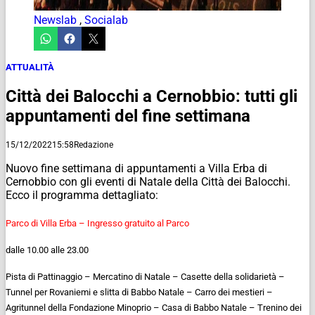
Newslab
,
Socialab
ATTUALITÀ
Città dei Balocchi a Cernobbio: tutti gli
appuntamenti del fine settimana
15/12/2022
15:58
Redazione
Nuovo fine settimana di appuntamenti a Villa Erba di
Cernobbio con gli eventi di Natale della Città dei Balocchi.
Ecco il programma dettagliato:
Parco di Villa Erba – Ingresso gratuito al Parco
dalle 10.00 alle 23.00
Pista di Pattinaggio – Mercatino di Natale – Casette della solidarietà –
Tunnel per Rovaniemi e slitta di Babbo Natale – Carro dei mestieri –
Agritunnel della Fondazione Minoprio – Casa di Babbo Natale – Trenino dei