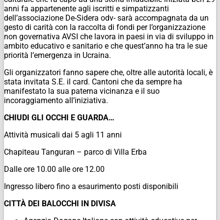
anni fa appartenente agli iscritti e simpatizzanti
dell’associazione De-Sidera odv- sarà accompagnata da un
gesto di carità con la raccolta di fondi per l’organizzazione
non governativa AVSI che lavora in paesi in via di sviluppo in
ambito educativo e sanitario e che quest’anno ha tra le sue
priorità l’emergenza in Ucraina.
Gli organizzatori fanno sapere che, oltre alle autorità locali, è
stata invitata S.E. il card. Cantoni che da sempre ha
manifestato la sua paterna vicinanza e il suo
incoraggiamento all’iniziativa.
CHIUDI GLI OCCHI E GUARDA
…
Attività musicali dai 5 agli 11 anni
Chapiteau Tanguran – parco di Villa Erba
Dalle ore 10.00 alle ore 12.00
Ingresso libero fino a esaurimento posti disponibili
CITTÀ DEI BALOCCHI IN DIVISA