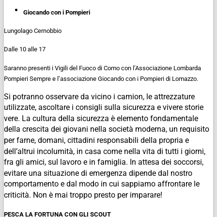
Giocando con i Pompieri
Lungolago Cernobbio
Dalle 10 alle 17
Saranno presenti i Vigili del Fuoco di Como con l’Associazione Lombarda
Pompieri Sempre e l’associazione Giocando con i Pompieri di Lomazzo.
Si potranno osservare da vicino i camion, le attrezzature
utilizzate, ascoltare i consigli sulla sicurezza e vivere storie
vere. La cultura della sicurezza è elemento fondamentale
della crescita dei giovani nella società moderna, un requisito
per farne, domani, cittadini responsabili della propria e
dell’altrui incolumità, in casa come nella vita di tutti i giorni,
fra gli amici, sul lavoro e in famiglia. In attesa dei soccorsi,
evitare una situazione di emergenza dipende dal nostro
comportamento e dal modo in cui sappiamo affrontare le
criticità. Non è mai troppo presto per imparare!
PESCA LA FORTUNA CON GLI SCOUT