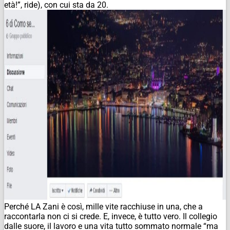
età!”, ride), con cui sta da 20.
Perché LA Zani è così, mille vite racchiuse in una, che a
raccontarla non ci si crede. E, invece, è tutto vero. Il collegio
dalle suore, il lavoro e una vita tutto sommato normale “ma