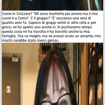
Come in Svizzera? “Mi sono trasferita per amore ma il mio
cuore è a Como”. E il gruppo? “E’ successo una sera di
quattro anni fa. Sapevo di gruppi simili in altre città e, per
gioco, ne ho aperto uno anche io. In pochissimo tempo
questa cosa mi ha travolta e ha travolto anche la mia
famiglia. Ora va meglio, ma se avessi avuto un amante, mio
marito sarebbe stato meno geloso.