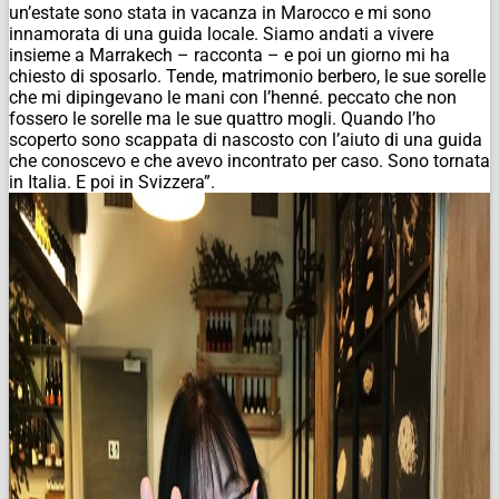
un’estate sono stata in vacanza in Marocco e mi sono
innamorata di una guida locale. Siamo andati a vivere
insieme a Marrakech – racconta – e poi un giorno mi ha
chiesto di sposarlo. Tende, matrimonio berbero, le sue sorelle
che mi dipingevano le mani con l’henné. peccato che non
fossero le sorelle ma le sue quattro mogli. Quando l’ho
scoperto sono scappata di nascosto con l’aiuto di una guida
che conoscevo e che avevo incontrato per caso. Sono tornata
in Italia. E poi in Svizzera”.