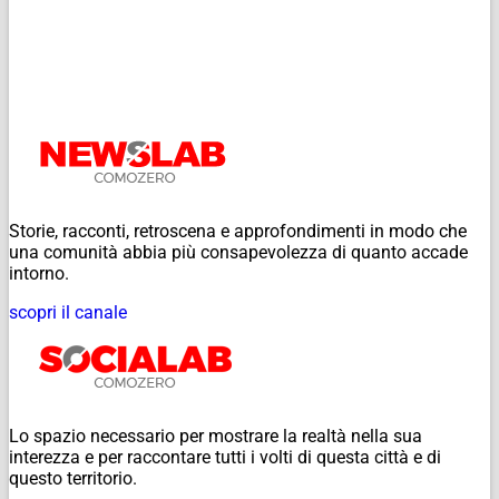
Storie, racconti, retroscena e approfondimenti in modo che
una comunità abbia più consapevolezza di quanto accade
intorno.
scopri il canale
Lo spazio necessario per mostrare la realtà nella sua
interezza e per raccontare tutti i volti di questa città e di
questo territorio.