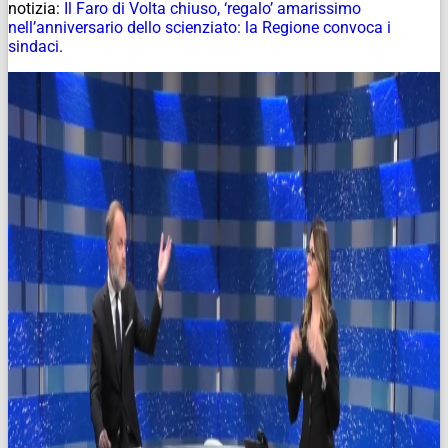
notizia:
Il Faro di Volta chiuso, ‘regalo’ amarissimo
nell’anniversario dello scienziato: la Regione convoca i
sindaci
.