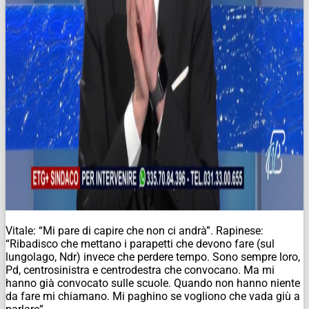
Vitale: “Mi pare di capire che non ci andrà”. Rapinese:
“Ribadisco che mettano i parapetti che devono fare (sul
lungolago,
Ndr
) invece che perdere tempo. Sono sempre loro,
Pd, centrosinistra e centrodestra che convocano. Ma mi
hanno già convocato sulle scuole. Quando non hanno niente
da fare mi chiamano. Mi paghino se vogliono che vada giù a