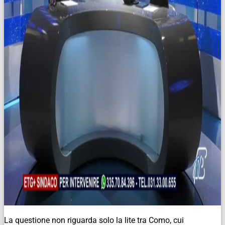
La questione non riguarda solo la lite tra Como, cui