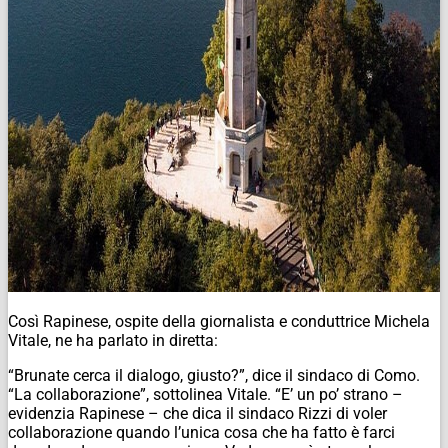
Così Rapinese, ospite della giornalista e conduttrice Michela
Vitale, ne ha parlato in diretta:
“Brunate cerca il dialogo, giusto?”, dice il sindaco di Como.
“La collaborazione”, sottolinea Vitale. “E’ un po’ strano –
evidenzia Rapinese – che dica il sindaco Rizzi di voler
collaborazione quando l’unica cosa che ha fatto è farci