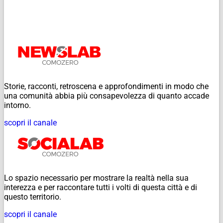
Storie, racconti, retroscena e approfondimenti in modo che
una comunità abbia più consapevolezza di quanto accade
intorno.
scopri il canale
Lo spazio necessario per mostrare la realtà nella sua
interezza e per raccontare tutti i volti di questa città e di
questo territorio.
scopri il canale