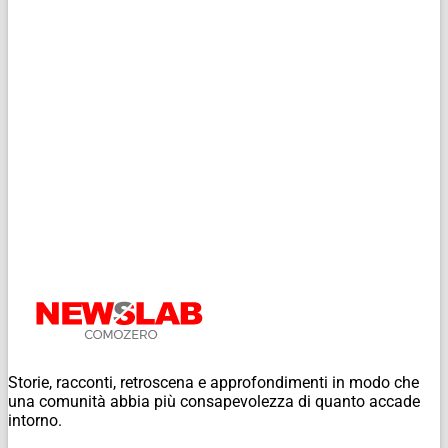
Storie, racconti, retroscena e approfondimenti in modo che
una comunità abbia più consapevolezza di quanto accade
intorno.