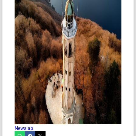
Newslab