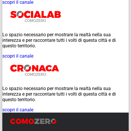
scopri il canale
Lo spazio necessario per mostrare la realtà nella sua
interezza e per raccontare tutti i volti di questa città e di
questo territorio.
scopri il canale
Lo spazio necessario per mostrare la realtà nella sua
interezza e per raccontare tutti i volti di questa città e di
questo territorio.
scopri il canale