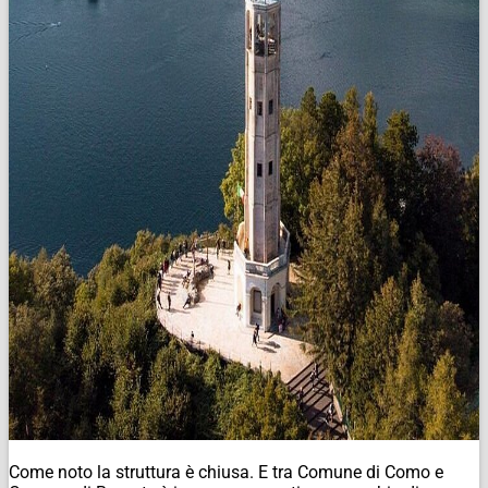
Come noto la struttura è chiusa. E tra Comune di Como e