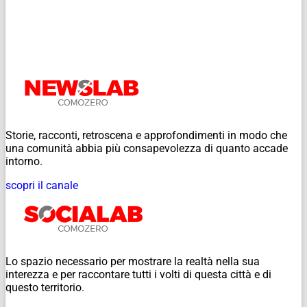
Storie, racconti, retroscena e approfondimenti in modo che
una comunità abbia più consapevolezza di quanto accade
intorno.
scopri il canale
Lo spazio necessario per mostrare la realtà nella sua
interezza e per raccontare tutti i volti di questa città e di
questo territorio.