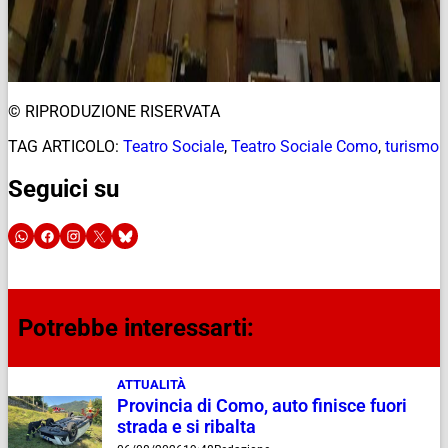
© RIPRODUZIONE RISERVATA
TAG ARTICOLO:
Teatro Sociale
,
Teatro Sociale Como
,
turismo
Seguici su
Potrebbe interessarti:
ATTUALITÀ
Provincia di Como, auto finisce fuori
strada e si ribalta