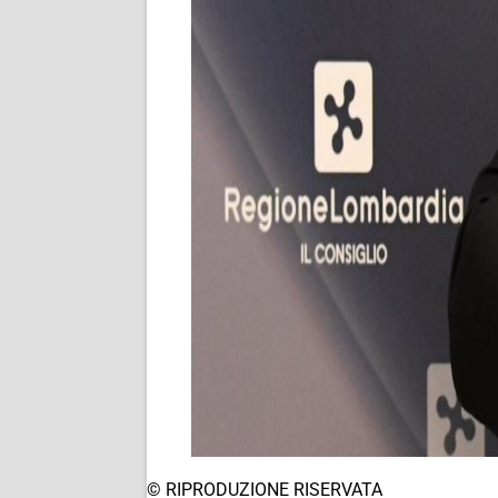
© RIPRODUZIONE RISERVATA