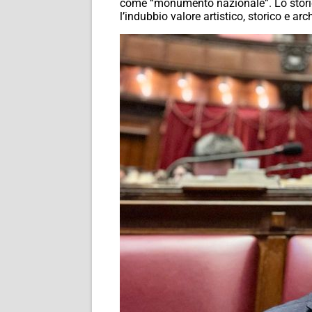
come “monumento nazionale”. Lo storico 
l’indubbio valore artistico, storico e ar