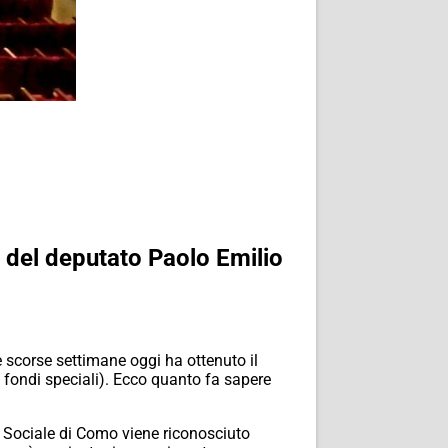
 del deputato Paolo Emilio
e scorse settimane oggi ha ottenuto il
a fondi speciali). Ecco quanto fa sapere
o Sociale di Como viene riconosciuto