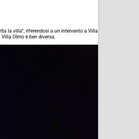
ta la villa”, riferendosi a un intervento a Villa
i Villa Olmo è ben diversa.