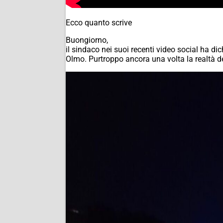
Ecco quanto scrive
Buongiorno,
il sindaco nei suoi recenti video social ha dich
Olmo. Purtroppo ancora una volta la realtà de