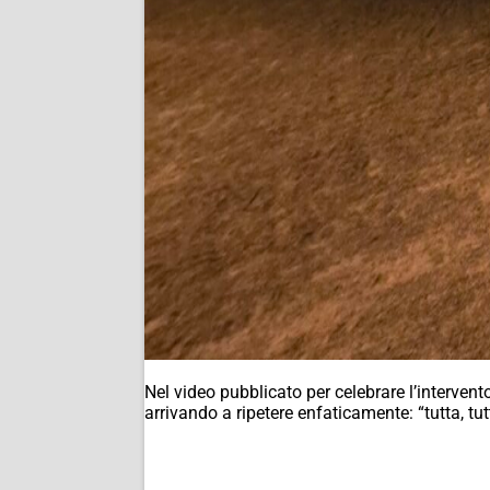
Nel video pubblicato per celebrare l’intervento d
arrivando a ripetere enfaticamente: “tutta, tu