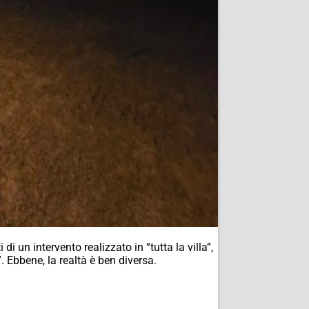
 di un intervento realizzato in “tutta la villa”,
”.
Ebbene, la realtà è ben diversa.