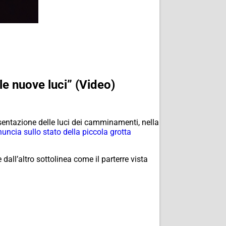
le nuove luci” (Video)
resentazione delle luci dei camminamenti, nella
nuncia sullo stato della piccola grotta
dall’altro sottolinea come il parterre vista