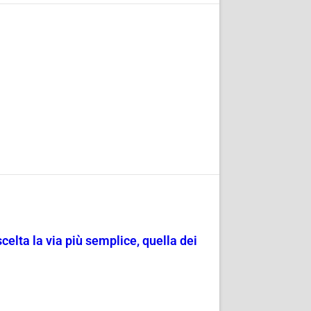
scelta la via più semplice, quella dei