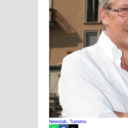
Newslab
,
Turismo