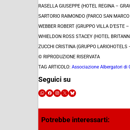
RASELLA GIUSEPPE (HOTEL REGINA – GR
SARTORIO RAIMONDO (PARCO SAN MARCO
WEBBER ROBERT (GRUPPO VILLA D’ESTE 
WHIELDON ROSS STACEY (HOTEL BRITANNI
ZUCCHI CRISTINA (GRUPPO LARIOHOTELS
© RIPRODUZIONE RISERVATA
TAG ARTICOLO:
Associazione Albergatori di
Seguici su
Potrebbe interessarti: