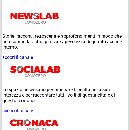
Storie, racconti, retroscena e approfondimenti in modo che
una comunità abbia più consapevolezza di quanto accade
intorno.
scopri il canale
Lo spazio necessario per mostrare la realtà nella sua
interezza e per raccontare tutti i volti di questa città e di
questo territorio.
scopri il canale