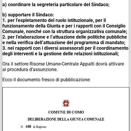
a) coordinare la segreteria particolare del Sindaco;
b) supportare il Sindaco:
1. per l’espletamento del ruolo istituzionale, per il
funzionamento della Giunta e per i
rapporti con il Consiglio
Comunale, nonché con la struttura organizzativa comunale;
2. per l’elaborazione e l’attuazione delle politiche pubbliche
e nella verifica dell’attuazione
del programma di mandato;
3. nei rapporti con i diversi assessorati per il coordinamento
degli interventi e la gestione
delle relazioni istituzionali;
Ora il settore Risorse Umane-Centrale Appalti dovrà attivare
al procedura d’assunzione.
Ecco il documento fresco di pubblicazione: