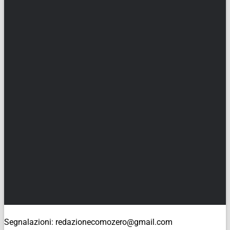
Segnalazioni: redazionecomozero@gmail.com