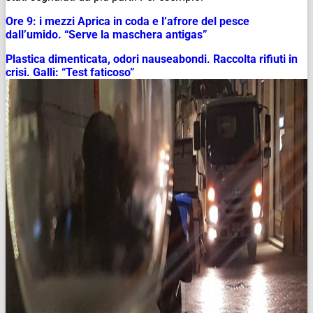
Ore 9: i mezzi Aprica in coda e l’afrore del pesce
dall’umido. “Serve la maschera antigas”
Plastica dimenticata, odori nauseabondi. Raccolta rifiuti in
crisi. Galli: “Test faticoso”