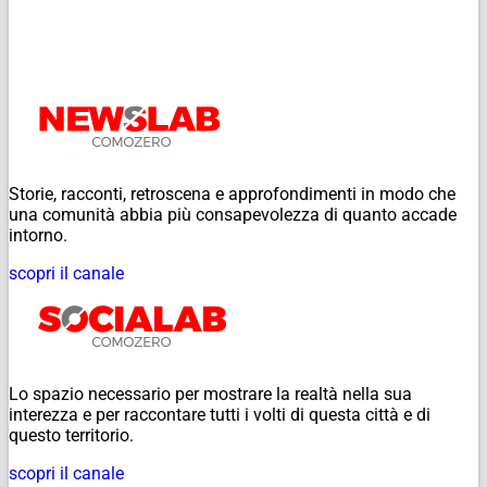
Storie, racconti, retroscena e approfondimenti in modo che
una comunità abbia più consapevolezza di quanto accade
intorno.
scopri il canale
Lo spazio necessario per mostrare la realtà nella sua
interezza e per raccontare tutti i volti di questa città e di
questo territorio.
scopri il canale