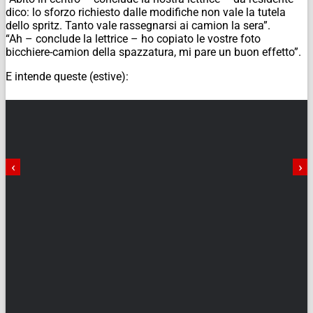
dico: lo sforzo richiesto dalle modifiche non vale la tutela
dello spritz. Tanto vale rassegnarsi ai camion la sera”.
“Ah – conclude la lettrice – ho copiato le vostre foto
bicchiere-camion della spazzatura, mi pare un buon effetto”.
E intende queste (estive):
‹
›