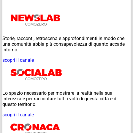
Storie, racconti, retroscena e approfondimenti in modo che
una comunità abbia più consapevolezza di quanto accade
intorno.
scopri il canale
Lo spazio necessario per mostrare la realtà nella sua
interezza e per raccontare tutti i volti di questa città e di
questo territorio.
scopri il canale