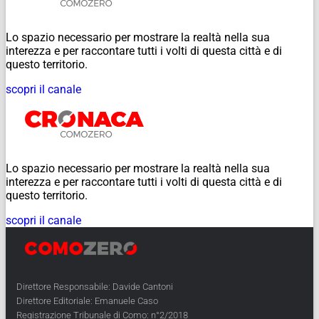
Lo spazio necessario per mostrare la realtà nella sua
interezza e per raccontare tutti i volti di questa città e di
questo territorio.
scopri il canale
Lo spazio necessario per mostrare la realtà nella sua
interezza e per raccontare tutti i volti di questa città e di
questo territorio.
scopri il canale
Direttore Responsabile: Davide Cantoni
Direttore Editoriale: Emanuele Caso
Registrazione Tribunale di Como: n°2/2018