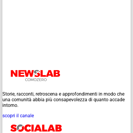
Storie, racconti, retroscena e approfondimenti in modo che
una comunità abbia più consapevolezza di quanto accade
intorno.
scopri il canale