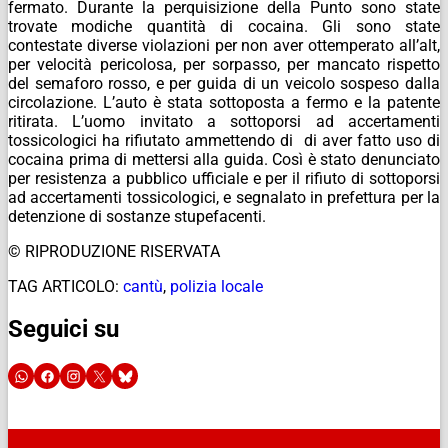
fermato. Durante la perquisizione della Punto sono state
trovate modiche quantità di cocaina. Gli sono state
contestate diverse violazioni per non aver ottemperato all’alt,
per velocità pericolosa, per sorpasso, per mancato rispetto
del semaforo rosso, e per guida di un veicolo sospeso dalla
circolazione. L’auto è stata sottoposta a fermo e la patente
ritirata. L’uomo invitato a sottoporsi ad accertamenti
tossicologici ha rifiutato ammettendo di di aver fatto uso di
cocaina prima di mettersi alla guida. Così è stato denunciato
per resistenza a pubblico ufficiale e per il rifiuto di sottoporsi
ad accertamenti tossicologici, e segnalato in prefettura per la
detenzione di sostanze stupefacenti.
© RIPRODUZIONE RISERVATA
TAG ARTICOLO:
cantù
,
polizia locale
Seguici su