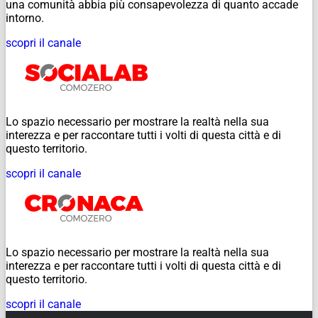
una comunità abbia più consapevolezza di quanto accade
intorno.
scopri il canale
Lo spazio necessario per mostrare la realtà nella sua
interezza e per raccontare tutti i volti di questa città e di
questo territorio.
scopri il canale
Lo spazio necessario per mostrare la realtà nella sua
interezza e per raccontare tutti i volti di questa città e di
questo territorio.
scopri il canale