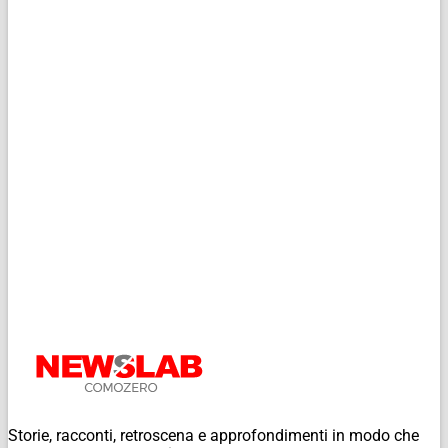
Storie, racconti, retroscena e approfondimenti in modo che