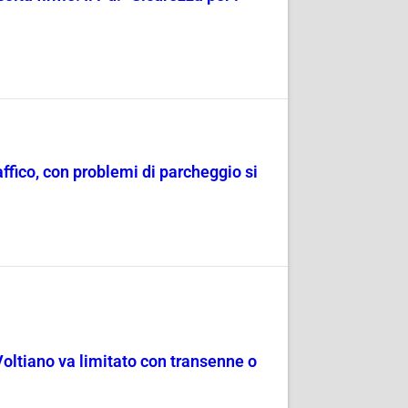
raffico, con problemi di parcheggio si
Voltiano va limitato con transenne o