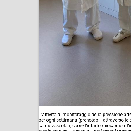
L’attività di monitoraggio della pressione arte
per ogni settimana (prenotabili attraverso le 
cardiovascolari, come l’infarto miocardico, l’i