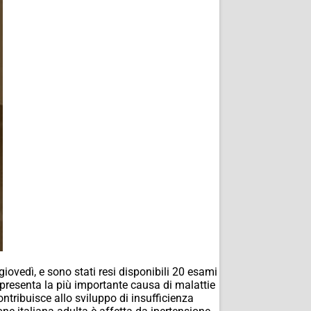
giovedì, e sono stati resi disponibili 20 esami
appresenta la più importante causa di malattie
ontribuisce allo sviluppo di insufficienza