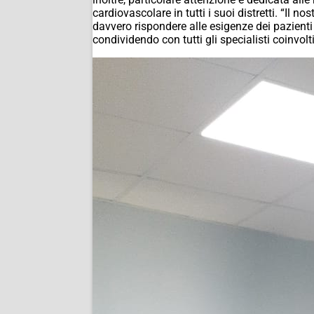
cardiovascolare in tutti i suoi distretti. “Il 
davvero rispondere alle esigenze dei pazienti 
condividendo con tutti gli specialisti coinvolti