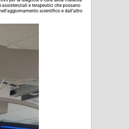
ci-assistenziali e terapeutici che possano
ell’aggiornamento scientifico e dall’altro