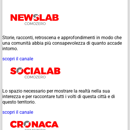
Storie, racconti, retroscena e approfondimenti in modo che
una comunità abbia più consapevolezza di quanto accade
intorno.
scopri il canale
Lo spazio necessario per mostrare la realtà nella sua
interezza e per raccontare tutti i volti di questa città e di
questo territorio.
scopri il canale