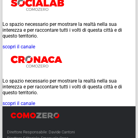
Lo spazio necessario per mostrare la realtà nella sua
interezza e per raccontare tutti i volti di questa città e di
questo territorio.
scopri il canale
Lo spazio necessario per mostrare la realtà nella sua
interezza e per raccontare tutti i volti di questa città e di
questo territorio.
scopri il canale
Direttore Responsabile: Davide Cantoni