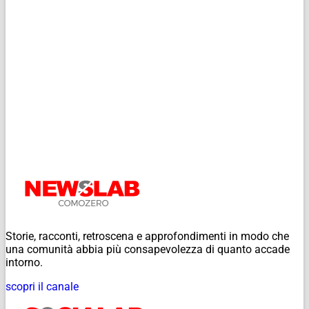
Storie, racconti, retroscena e approfondimenti in modo che
una comunità abbia più consapevolezza di quanto accade
intorno.
scopri il canale