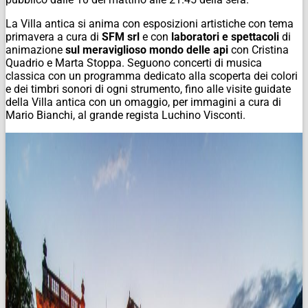
La Villa antica si anima con esposizioni artistiche con tema
primavera a cura di
SFM srl
e con
laboratori e spettacoli
di
animazione
sul meraviglioso mondo delle api
con Cristina
Quadrio e Marta Stoppa. Seguono concerti di musica
classica con un programma dedicato alla scoperta dei colori
e dei timbri sonori di ogni strumento, fino alle visite guidate
della Villa antica con un omaggio, per immagini a cura di
Mario Bianchi, al grande regista Luchino Visconti.