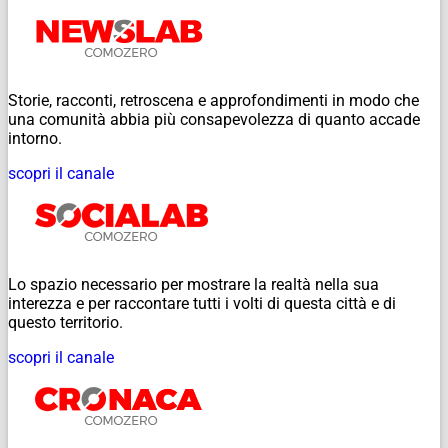
Storie, racconti, retroscena e approfondimenti in modo che
una comunità abbia più consapevolezza di quanto accade
intorno.
scopri il canale
Lo spazio necessario per mostrare la realtà nella sua
interezza e per raccontare tutti i volti di questa città e di
questo territorio.
scopri il canale