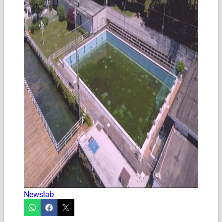
Newslab