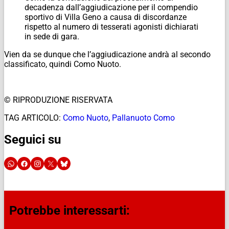
decadenza dall’aggiudicazione per il compendio
sportivo di Villa Geno a causa di discordanze
rispetto al numero di tesserati agonisti dichiarati
in sede di gara.
Vien da se dunque che l’aggiudicazione andrà al secondo
classificato, quindi Como Nuoto.
© RIPRODUZIONE RISERVATA
TAG ARTICOLO:
Como Nuoto
,
Pallanuoto Como
Seguici su
Potrebbe interessarti: