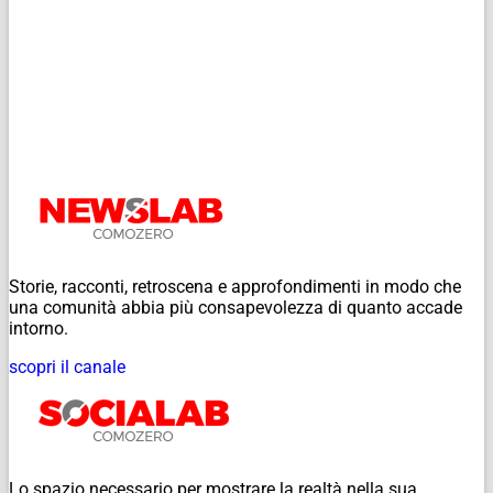
Storie, racconti, retroscena e approfondimenti in modo che
una comunità abbia più consapevolezza di quanto accade
intorno.
scopri il canale
Lo spazio necessario per mostrare la realtà nella sua