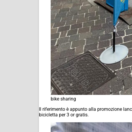
bike sharing
Il riferimento è appunto alla promozione lancia
bicicletta per 3 or gratis.