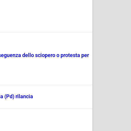
seguenza dello sciopero o protesta per
a (Pd) rilancia