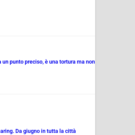
 un punto preciso, è una tortura ma non
aring. Da giugno in tutta la città