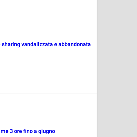
ke sharing vandalizzata e abbandonata
rime 3 ore fino a giugno