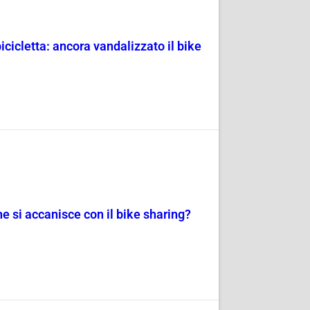
cicletta: ancora vandalizzato il bike
 si accanisce con il bike sharing?