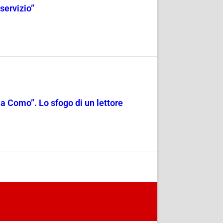
servizio”
a Como”. Lo sfogo di un lettore