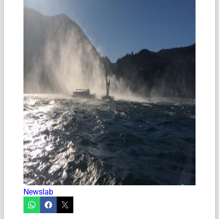
Newslab