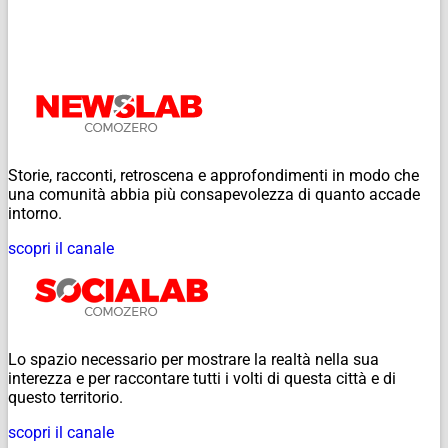
Storie, racconti, retroscena e approfondimenti in modo che
una comunità abbia più consapevolezza di quanto accade
intorno.
scopri il canale
Lo spazio necessario per mostrare la realtà nella sua
interezza e per raccontare tutti i volti di questa città e di
questo territorio.
scopri il canale