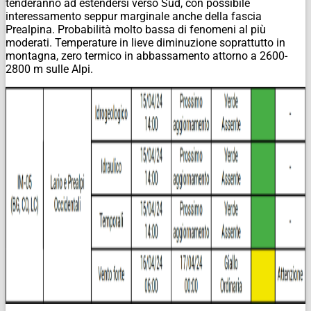
tenderanno ad estendersi verso Sud, con possibile
interessamento seppur marginale anche della fascia
Prealpina. Probabilità molto bassa di fenomeni al più
moderati. Temperature in lieve diminuzione soprattutto in
montagna, zero termico in abbassamento attorno a 2600-
2800 m sulle Alpi.