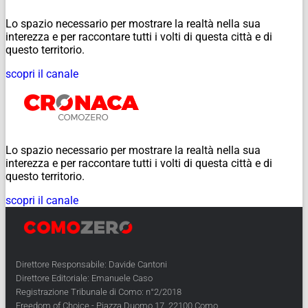
Lo spazio necessario per mostrare la realtà nella sua
interezza e per raccontare tutti i volti di questa città e di
questo territorio.
scopri il canale
Lo spazio necessario per mostrare la realtà nella sua
interezza e per raccontare tutti i volti di questa città e di
questo territorio.
scopri il canale
Direttore Responsabile: Davide Cantoni
Direttore Editoriale: Emanuele Caso
Registrazione Tribunale di Como: n°2/2018
Freedom of Choice - Piazza Duomo 17, 22100 Como