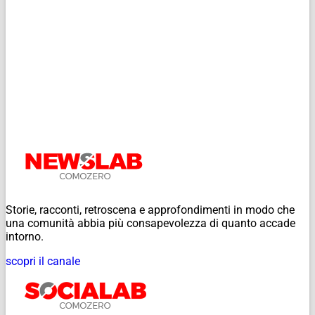
Storie, racconti, retroscena e approfondimenti in modo che
una comunità abbia più consapevolezza di quanto accade
intorno.
scopri il canale