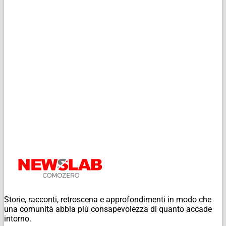
Storie, racconti, retroscena e approfondimenti in modo che
una comunità abbia più consapevolezza di quanto accade
intorno.