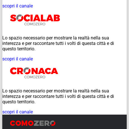
scopri il canale
Lo spazio necessario per mostrare la realtà nella sua
interezza e per raccontare tutti i volti di questa città e di
questo territorio.
scopri il canale
Lo spazio necessario per mostrare la realtà nella sua
interezza e per raccontare tutti i volti di questa città e di
questo territorio.
scopri il canale